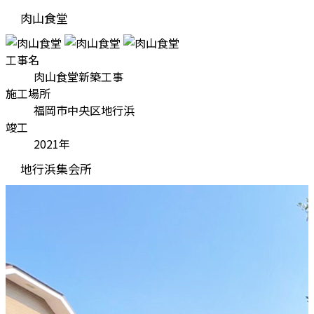
肉山食堂
工事名
肉山食堂新築工事
施工場所
福岡市中央区地行浜
竣工
2021年
地行浜集会所