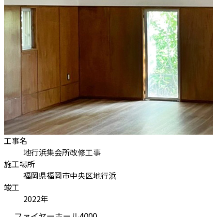
工事名
地行浜集会所改修工事
施工場所
福岡県福岡市中央区地行浜
竣工
2022年
ファイヤーホール4000