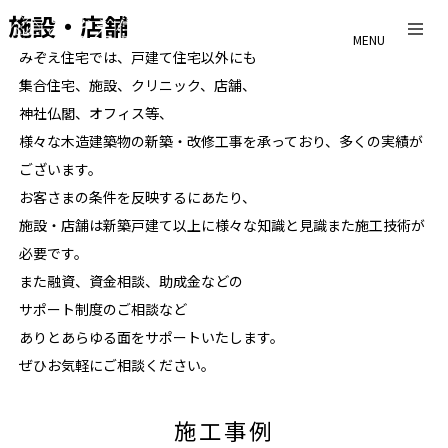
施設・店舗
MENU
みぞえ住宅では、戸建て住宅以外にも
集合住宅、施設、クリニック、店舗、
神社仏閣、オフィス等、
様々な木造建築物の新築・改修工事を承っており、多くの実績が
ございます。
お客さまの条件を反映するにあたり、
施設・店舗は新築戸建て以上に様々な知識と見識また施工技術が
必要です。
また融資、資金相談、助成金などの
サポート制度のご相談など
ありとあらゆる面をサポートいたします。
ぜひお気軽にご相談ください。
施工事例