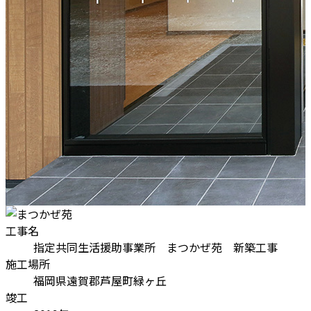
工事名
指定共同生活援助事業所 まつかぜ苑 新築工事
施工場所
福岡県遠賀郡芦屋町緑ヶ丘
竣工