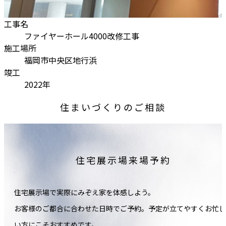
工事名
ファイヤーホール4000改修工事
施工場所
福岡市中央区地行浜
竣工
2022年
住まいづくりのご相談
住宅展示場来場予約
住宅展示場で実際にみぞえ家を体感しよう。
お客様のご都合に合わせた日時でご予約。予定が立てやすくお忙し
い方にこそおすすめです。