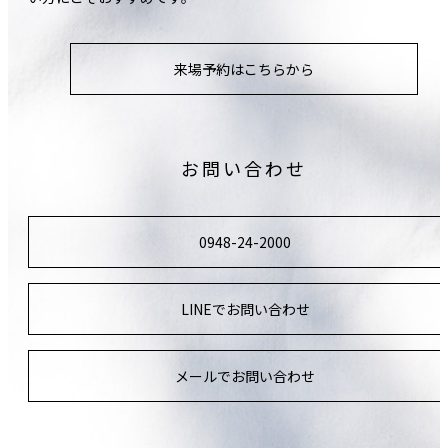
来場予約はこちらから
お問い合わせ
0948-24-2000
LINEでお問い合わせ
メールでお問い合わせ