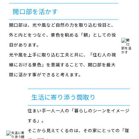
開口部を活かす
開口部は、光や風など自然の力を取り込む役目と、
外と内とをつなぐ、景色を眺める「額」としての役
目があります。
光や風を上手に取り込む工夫と共に、
「住む人の視
線における景色」を意識することで、
開口部を最大
限に活かす事ができると考えます。
生活に寄り添う間取り
住まい手一人一人の「暮らしのシーンをイメージ
する」。
そこから見えてくるのは、その家にとっての「理