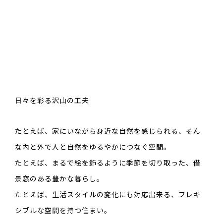
日々を彩る沢山の工夫
たとえば、家にいながら身近な自然を感じられる、そん
な内と外で人と自然をゆるやかにつなぐ空間。
たとえば、まるで絵を飾るように季節を切り取った、借
景窓のある豊かな暮らし。
たとえば、生活スタイルの変化にも対応出来る、フレキ
シブルな空間を持つ住まい。