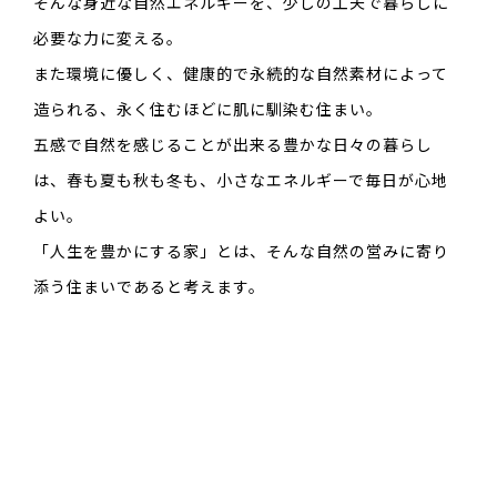
そんな身近な自然エネルギーを、少しの工夫で暮らしに
必要な力に変える。
また環境に優しく、健康的で永続的な自然素材によって
造られる、永く住むほどに肌に馴染む住まい。
五感で自然を感じることが出来る豊かな日々の暮らし
は、春も夏も秋も冬も、小さなエネルギーで毎日が心地
よい。
「人生を豊かにする家」とは、そんな自然の営みに寄り
添う住まいであると考えます。