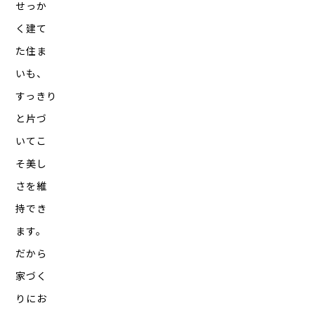
せっか
く建て
た住ま
いも、
すっきり
と片づ
いてこ
そ美し
さを維
持でき
ます。
だから
家づく
りにお