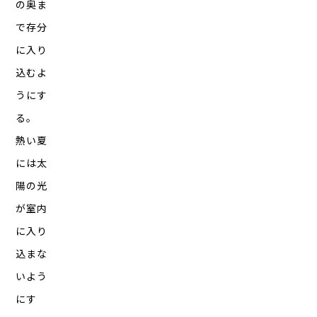
の奥ま
で存分
に入り
込むよ
うにす
る。
熱い夏
には太
陽の光
が室内
に入り
込まな
いよう
にす