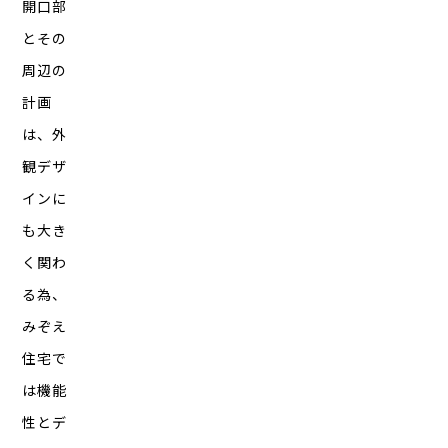
開口部
とその
周辺の
計画
は、外
観デザ
インに
も大き
く関わ
る為、
みぞえ
住宅で
は機能
性とデ