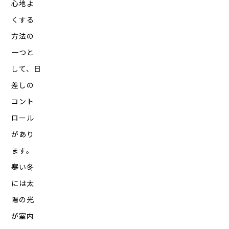
心地よ
くする
方法の
一つと
して、日
差しの
コント
ロール
があり
ます。
寒い冬
には太
陽の光
が室内