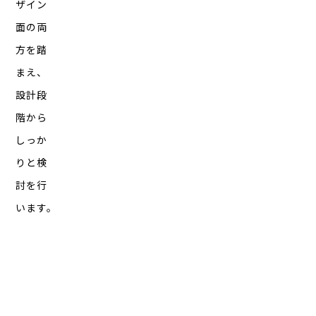
ザイン
面の両
方を踏
まえ、
設計段
階から
しっか
りと検
討を行
います。