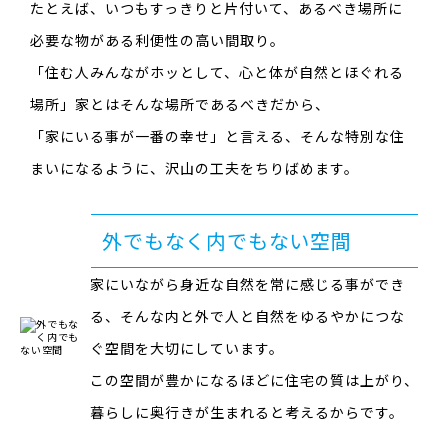
たとえば、いつもすっきりと片付いて、あるべき場所に
必要な物がある利便性の高い間取り。
「住む人みんながホッとして、心と体が自然とほぐれる
場所」家とはそんな場所であるべきだから、
「家にいる事が一番の幸せ」と言える、そんな特別な住
まいになるように、沢山の工夫をちりばめます。
外でもなく内でもない空間
家にいながら身近な自然を常に感じる事ができ
る、
そんな内と外で人と自然をゆるやかにつな
ぐ空間を大切にしています。
この空間が豊かになるほどに住宅の質は上がり、
暮らしに奥行きが生まれると考えるからです。