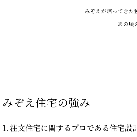
みぞえが培ってきた
あの頃
みぞえ住宅の強み
1. 注文住宅に関するプロである住宅