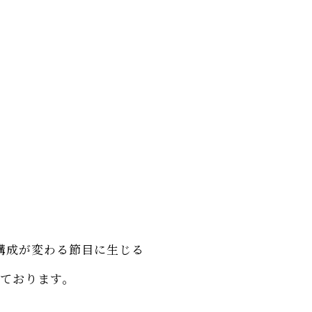
構成が変わる節目に生じる
ております。