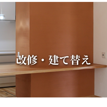
改修・建て替え