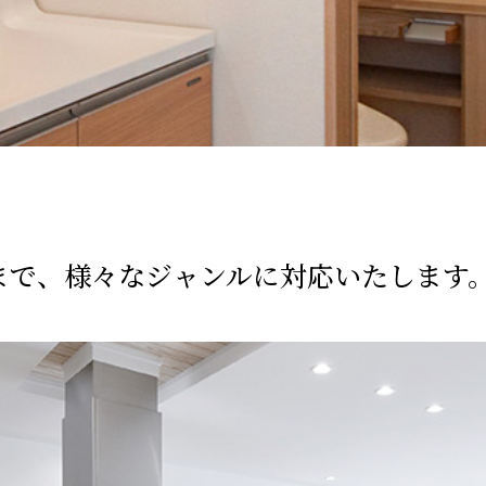
まで、
様々なジャンルに対応いたします