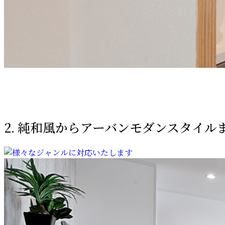
2. 純和風からアーバンモダンスタイル