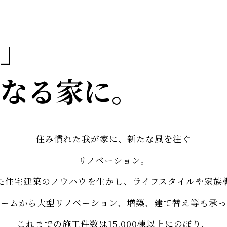
」
なる家に。
住み慣れた我が家に、新たな風を注ぐ
リノベーション。
た住宅建築のノウハウを生かし、ライフスタイルや家族
ォームから大型リノベーション、増築、建て替え等も承っ
これまでの施工件数は15,000棟以上にのぼり、