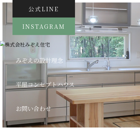
公式LINE
INSTAGRAM
みぞえの設計理念
平屋コンセプトハウス
お問い合わせ